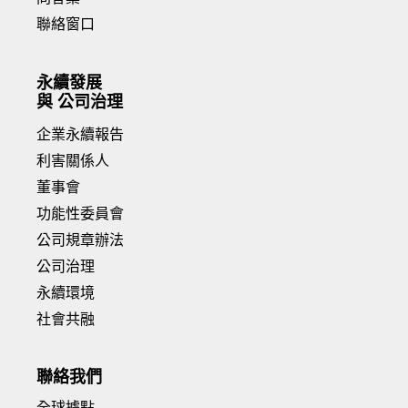
聯絡窗口
永續發展
與 公司治理
企業永續報告
利害關係人
董事會
功能性委員會
公司規章辦法
公司治理
永續環境
社會共融
聯絡我們
全球據點