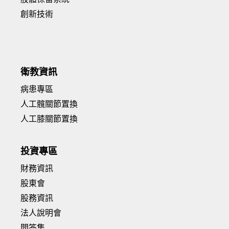
創新技術
衛教資訊
病患專區
人工髖關節置換
人工膝關節置換
投資專區
財務資訊
股東會
股務資訊
法人說明會
問答集