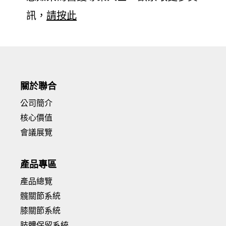
訊，
請按此
關於聯合
公司簡介
核心價值
會議展覽
產品專區
產品總覽
髖關節系統
膝關節系統
肢體保留系統