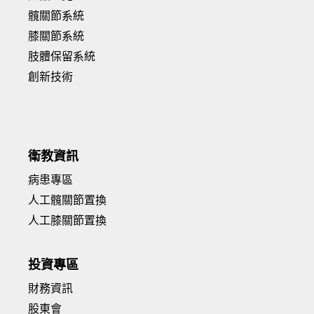
髖關節系統
膝關節系統
肢體保留系統
創新技術
衛教資訊
病患專區
人工髖關節置換
人工膝關節置換
投資專區
財務資訊
股東會