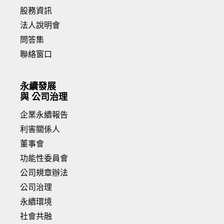
股務資訊
法人說明會
問答集
聯絡窗口
永續發展
與 公司治理
企業永續報告
利害關係人
董事會
功能性委員會
公司規章辦法
公司治理
永續環境
社會共融