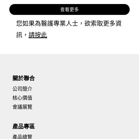
查看更多
您如果為醫護專業人士，欲索取更多資
訊，
請按此
關於聯合
公司簡介
核心價值
會議展覽
產品專區
產品總覽