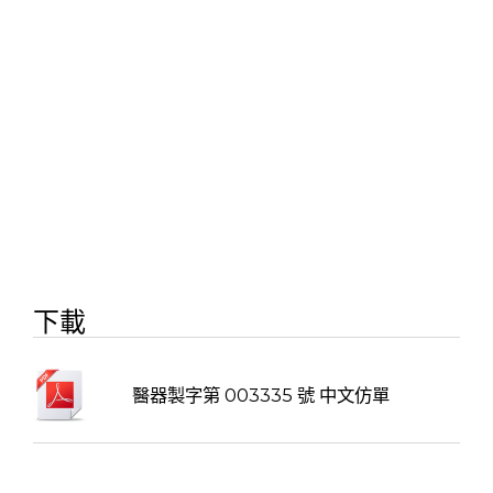
下載
醫器製字第 003335 號 中文仿單